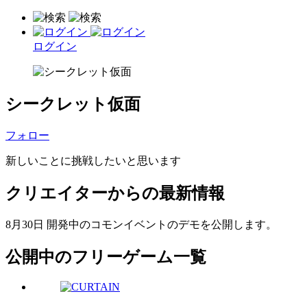
ログイン
シークレット仮面
フォロー
新しいことに挑戦したいと思います
クリエイターからの最新情報
8月30日 開発中のコモンイベントのデモを公開します。
公開中のフリーゲーム一覧