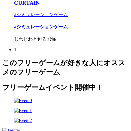
CURTAIN
#シミュレーションゲーム
#シミュレーションゲーム
じわじわと迫る恐怖
1
このフリーゲームが好きな人にオスス
メのフリーゲーム
フリーゲームイベント開催中！