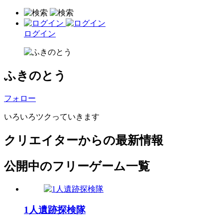
ログイン
ふきのとう
フォロー
いろいろツクっていきます
クリエイターからの最新情報
公開中のフリーゲーム一覧
1人遺跡探検隊