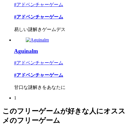
#アドベンチャーゲーム
#アドベンチャーゲーム
易しい謎解きゲームデス
Aguinalm
#アドベンチャーゲーム
#アドベンチャーゲーム
甘口な謎解きをあなたに
1
このフリーゲームが好きな人にオスス
メのフリーゲーム