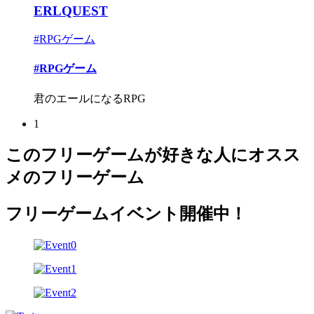
ERLQUEST
#RPGゲーム
#RPGゲーム
君のエールになるRPG
1
このフリーゲームが好きな人にオスス
メのフリーゲーム
フリーゲームイベント開催中！