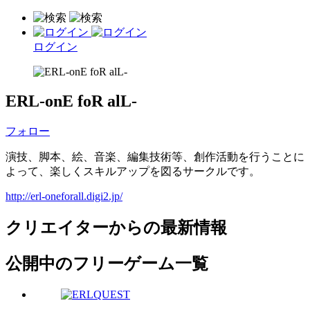
ログイン
ERL-onE foR alL-
フォロー
演技、脚本、絵、音楽、編集技術等、創作活動を行うことに
よって、楽しくスキルアップを図るサークルです。
http://erl-oneforall.digi2.jp/
クリエイターからの最新情報
公開中のフリーゲーム一覧