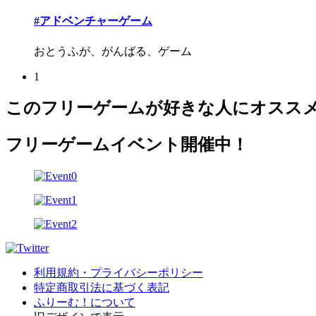
#アドベンチャーゲーム
おとうふが、がんばる、ゲーム
1
このフリーゲームが好きな人にオスス
フリーゲームイベント開催中！
利用規約・プライバシーポリシー
特定商取引法に基づく表記
ふりーむ！について