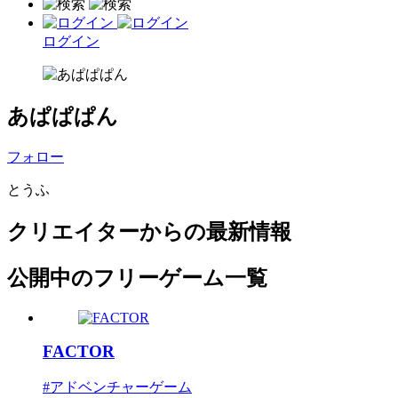
ログイン
あぱぱぱん
フォロー
とうふ
クリエイターからの最新情報
公開中のフリーゲーム一覧
FACTOR
#アドベンチャーゲーム