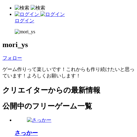
ログイン
mori_ys
フォロー
ゲーム作りって楽しいです！これからも作り続けたいと思っ
ています！よろしくお願いします！
クリエイターからの最新情報
公開中のフリーゲーム一覧
さっかー