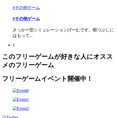
#その他ゲーム
#その他ゲーム
さっかー型シミュレーションげーむです。暇つぶしに
はもって...
1
このフリーゲームが好きな人にオスス
メのフリーゲーム
フリーゲームイベント開催中！