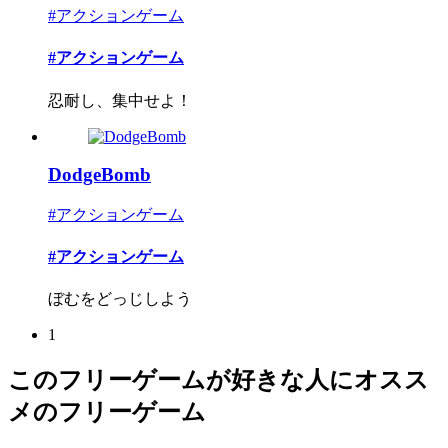
#アクションゲーム
#アクションゲーム
忍耐し、集中せよ！
DodgeBomb
#アクションゲーム
#アクションゲーム
ぼむをどっじしよう
1
このフリーゲームが好きな人にオスス
メのフリーゲーム