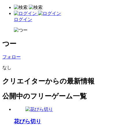
ログイン
つー
フォロー
なし
クリエイターからの最新情報
公開中のフリーゲーム一覧
花びら切り