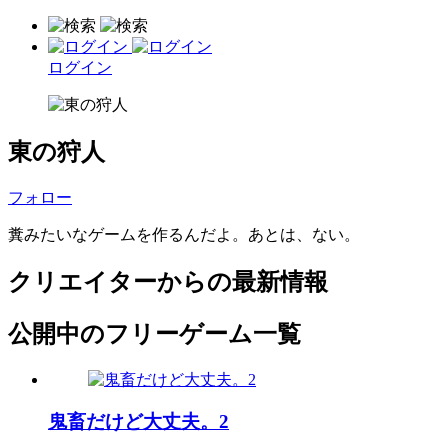
ログイン
東の狩人
フォロー
糞みたいなゲームを作るんだよ。あとは、ない。
クリエイターからの最新情報
公開中のフリーゲーム一覧
鬼畜だけど大丈夫。2