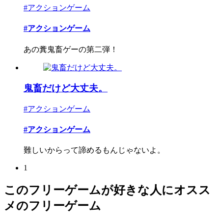
#アクションゲーム
#アクションゲーム
あの糞鬼畜ゲーの第二弾！
鬼畜だけど大丈夫。
#アクションゲーム
#アクションゲーム
難しいからって諦めるもんじゃないよ。
1
このフリーゲームが好きな人にオスス
メのフリーゲーム