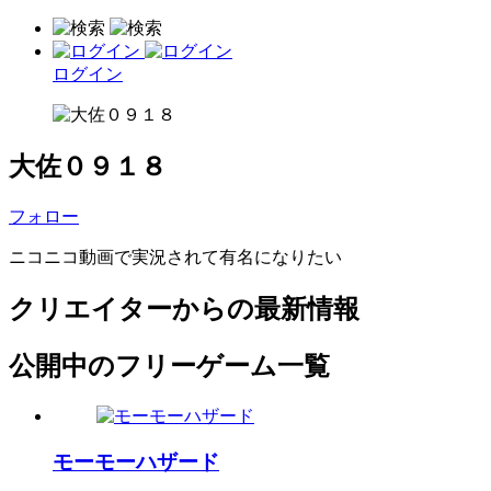
ログイン
大佐０９１８
フォロー
ニコニコ動画で実況されて有名になりたい
クリエイターからの最新情報
公開中のフリーゲーム一覧
モーモーハザード