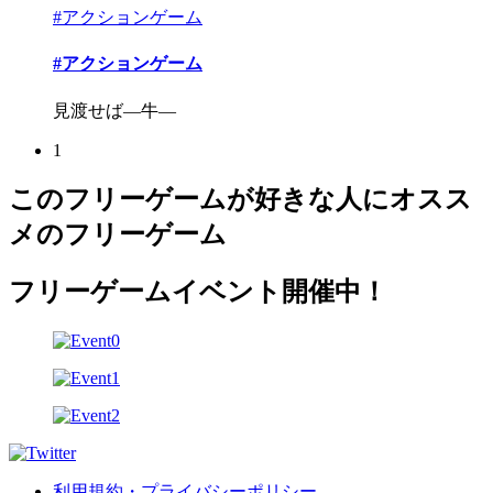
#アクションゲーム
#アクションゲーム
見渡せば―牛―
1
このフリーゲームが好きな人にオスス
メのフリーゲーム
フリーゲームイベント開催中！
利用規約・プライバシーポリシー