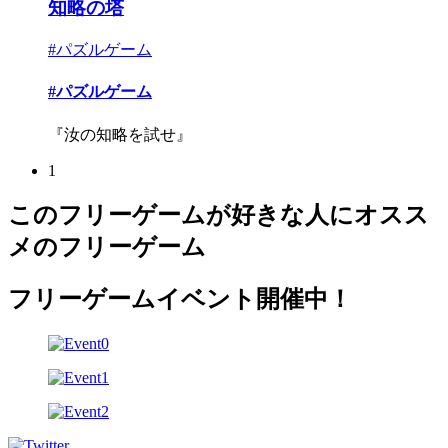
知略の塔
#パズルゲーム
#パズルゲーム
『汝の知略を試せ』
1
このフリーゲームが好きな人にオスス
メのフリーゲーム
フリーゲームイベント開催中！