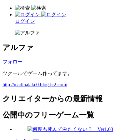
ログイン
アルファ
フォロー
ツクールでゲーム作ってます。
http://madinalake0.blog.fc2.com/
クリエイターからの最新情報
公開中のフリーゲーム一覧