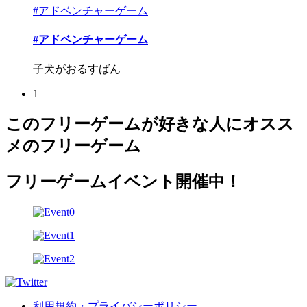
#アドベンチャーゲーム
#アドベンチャーゲーム
子犬がおるすばん
1
このフリーゲームが好きな人にオスス
メのフリーゲーム
フリーゲームイベント開催中！
利用規約・プライバシーポリシー