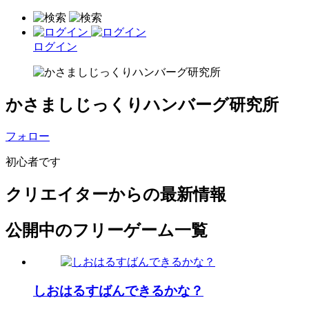
ログイン
かさましじっくりハンバーグ研究所
フォロー
初心者です
クリエイターからの最新情報
公開中のフリーゲーム一覧
しおはるすばんできるかな？