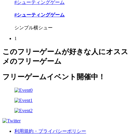
#シューティングゲーム
#シューティングゲーム
シンプル横シュー
1
このフリーゲームが好きな人にオスス
メのフリーゲーム
フリーゲームイベント開催中！
利用規約・プライバシーポリシー