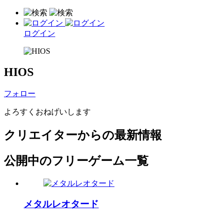
ログイン
HIOS
フォロー
よろすくおねげいします
クリエイターからの最新情報
公開中のフリーゲーム一覧
メタルレオタード