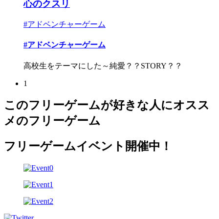
心のクスリ
#アドベンチャーゲーム
#アドベンチャーゲーム
高校生をテーマにした～純愛？？STORY？？
1
このフリーゲームが好きな人にオスス
メのフリーゲーム
フリーゲームイベント開催中！