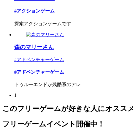
#アクションゲーム
探索アクションゲームです
森のマリーさん
#アドベンチャーゲーム
#アドベンチャーゲーム
トゥルーエンドが残酷系のアレ
1
このフリーゲームが好きな人にオスス
フリーゲームイベント開催中！