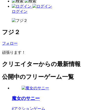
ログイン
フジ２
フォロー
頑張ります！
クリエイターからの最新情報
公開中のフリーゲーム一覧
魔女のサニー
#アクションゲーム