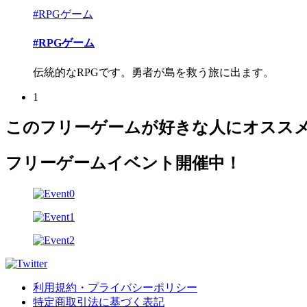
#RPGゲーム
#RPGゲーム
伝統的なRPGです。勇者が島を救う旅に出ます。
1
このフリーゲームが好きな人にオスス
フリーゲームイベント開催中！
利用規約・プライバシーポリシー
特定商取引法に基づく表記