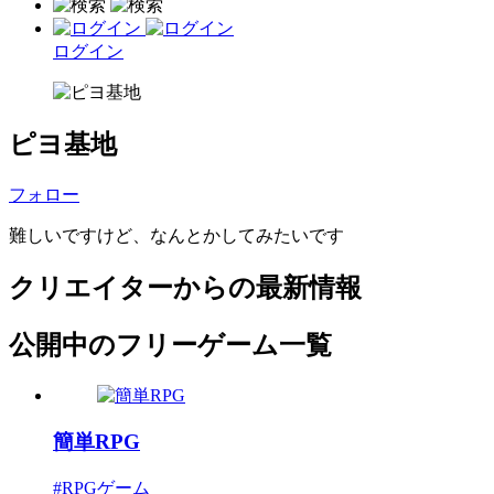
ログイン
ピヨ基地
フォロー
難しいですけど、なんとかしてみたいです
クリエイターからの最新情報
公開中のフリーゲーム一覧
簡単RPG
#RPGゲーム