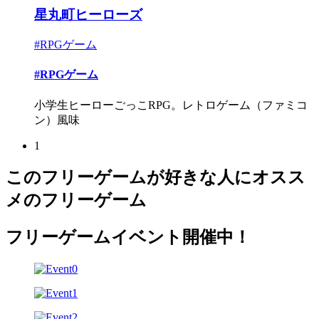
星丸町ヒーローズ
#RPGゲーム
#RPGゲーム
小学生ヒーローごっこRPG。レトロゲーム（ファミコ
ン）風味
1
このフリーゲームが好きな人にオスス
メのフリーゲーム
フリーゲームイベント開催中！