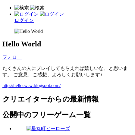
ログイン
Hello World
フォロー
たくさんの人にプレイしてもらえれば嬉しいな、と思いま
す。 ご意見、ご感想、よろしくお願いします♪
http://hello-w-w.blogspot.com/
クリエイターからの最新情報
公開中のフリーゲーム一覧