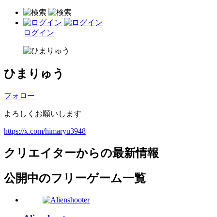
ログイン
ひまりゅう
フォロー
よろしくお願いします
https://x.com/himaryu3948
クリエイターからの最新情報
公開中のフリーゲーム一覧