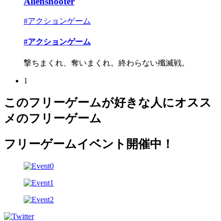
Alienshooter
#アクションゲーム
#アクションゲーム
撃ちまくれ、奪いまくれ。終わらない殲滅戦。
1
このフリーゲームが好きな人にオスス
メのフリーゲーム
フリーゲームイベント開催中！