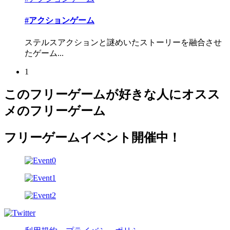
#アクションゲーム
ステルスアクションと謎めいたストーリーを融合させ
たゲーム...
1
このフリーゲームが好きな人にオスス
メのフリーゲーム
フリーゲームイベント開催中！