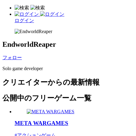
ログイン
EndworldReaper
フォロー
Solo game developer
クリエイターからの最新情報
公開中のフリーゲーム一覧
META WARGAMES
#アクションゲーム