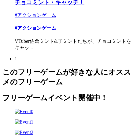
チョコミント・キャッチ！
#アクションゲーム
#アクションゲーム
VTuber佐倉ミント&子ミントたちが、チョコミントを
キャッ...
1
このフリーゲームが好きな人にオスス
メのフリーゲーム
フリーゲームイベント開催中！