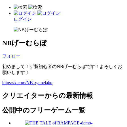
ログイン
NBげーむらぼ
フォロー
初めまして！ゲ製初心者のNBげーむらぼです！よろしくお
願いします！
https://x.com/NB_gamelabo
クリエイターからの最新情報
公開中のフリーゲーム一覧