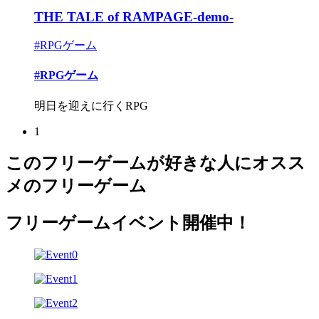
THE TALE of RAMPAGE-demo-
#RPGゲーム
#RPGゲーム
明日を迎えに行くRPG
1
このフリーゲームが好きな人にオスス
メのフリーゲーム
フリーゲームイベント開催中！