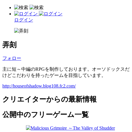
ログイン
弄刻
フォロー
主に短～中編のRPGを制作しております。オーソドックスだ
けどこだわりを持ったゲームを目指しています。
http://houseofshadow.blog108.fc2.com/
クリエイターからの最新情報
公開中のフリーゲーム一覧