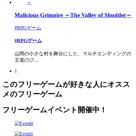
Malicious Grimoire ～The Valley of Shudder～
#RPGゲーム
#RPGゲーム
山間の小さな村を舞台にした、マルチエンディングの
王道(?)フ...
1
このフリーゲームが好きな人にオスス
メのフリーゲーム
フリーゲームイベント開催中！