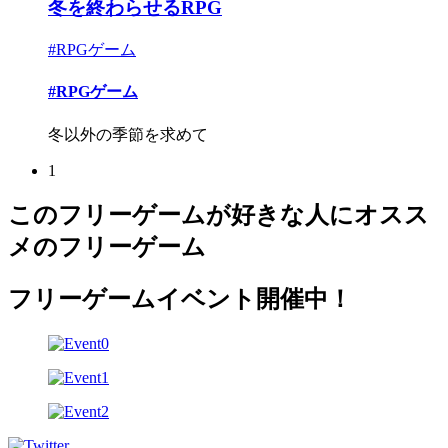
冬を終わらせるRPG
#RPGゲーム
#RPGゲーム
冬以外の季節を求めて
1
このフリーゲームが好きな人にオスス
メのフリーゲーム
フリーゲームイベント開催中！