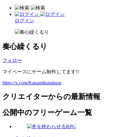
ログイン
奏心繰くるり
フォロー
マイペースにゲーム制作してます!!
https://x.com/Kanamikurukuru
クリエイターからの最新情報
公開中のフリーゲーム一覧