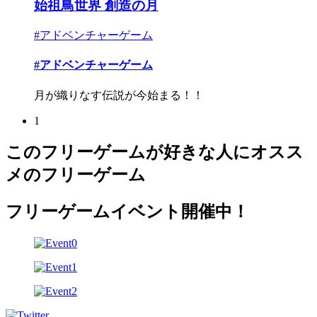
始祖鳥世界 創造の月
#アドベンチャーゲーム
#アドベンチャーゲーム
月が織りなす伝説が今始まる！！
1
このフリーゲームが好きな人にオスス
メのフリーゲーム
フリーゲームイベント開催中！