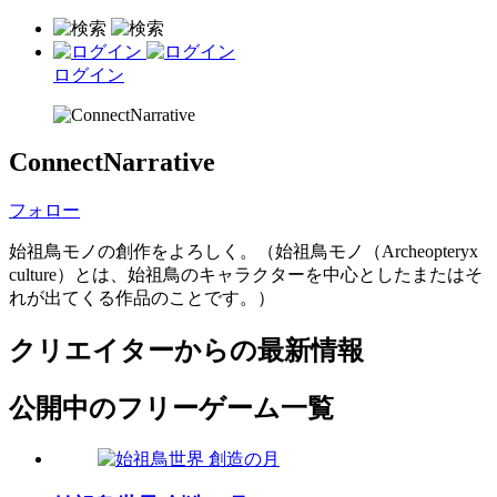
ログイン
ConnectNarrative
フォロー
始祖鳥モノの創作をよろしく。（始祖鳥モノ（Archeopteryx
culture）とは、始祖鳥のキャラクターを中心としたまたはそ
れが出てくる作品のことです。）
クリエイターからの最新情報
公開中のフリーゲーム一覧