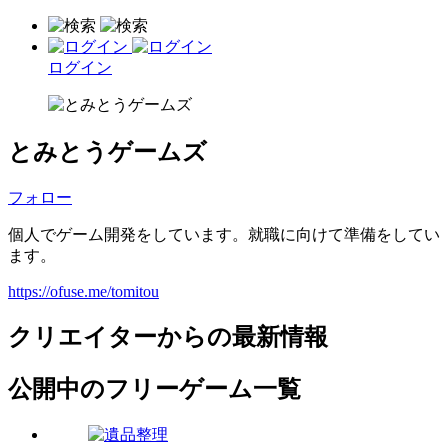
ログイン
とみとうゲームズ
フォロー
個人でゲーム開発をしています。就職に向けて準備をしてい
ます。
https://ofuse.me/tomitou
クリエイターからの最新情報
公開中のフリーゲーム一覧