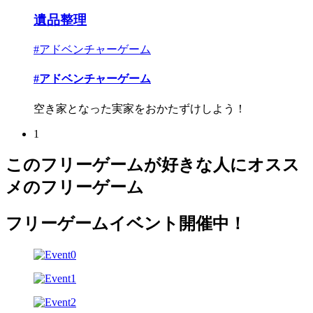
遺品整理
#アドベンチャーゲーム
#アドベンチャーゲーム
空き家となった実家をおかたずけしよう！
1
このフリーゲームが好きな人にオスス
メのフリーゲーム
フリーゲームイベント開催中！