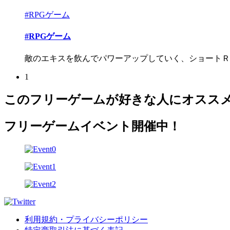
#RPGゲーム
#RPGゲーム
敵のエキスを飲んでパワーアップしていく、ショートＲ
1
このフリーゲームが好きな人にオスス
フリーゲームイベント開催中！
利用規約・プライバシーポリシー