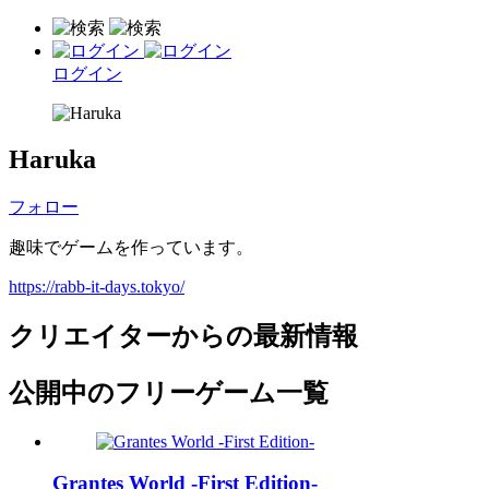
ログイン
Haruka
フォロー
趣味でゲームを作っています。
https://rabb-it-days.tokyo/
クリエイターからの最新情報
公開中のフリーゲーム一覧
Grantes World -First Edition-