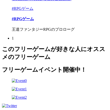
#RPGゲーム
#RPGゲーム
王道ファンタジーRPGのプロローグ
1
このフリーゲームが好きな人にオスス
メのフリーゲーム
フリーゲームイベント開催中！