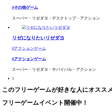
#その他ゲーム
スーパー・リゼダヨ・デスクトップ・アクション
リゼになりたいリゼダヨ
#アクションゲーム
#アクションゲーム
スーパー・リゼダヨ・サバイバル・アクション
1
このフリーゲームが好きな人にオスス
フリーゲームイベント開催中！