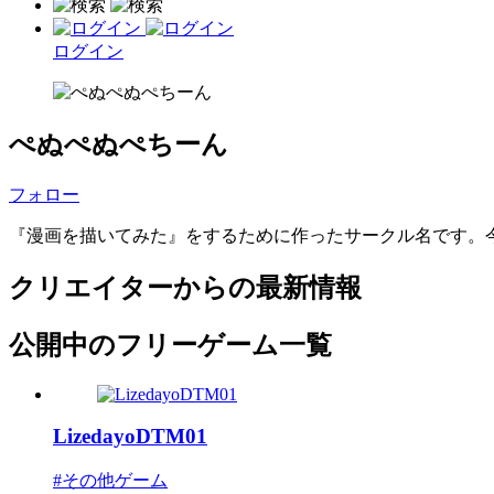
ログイン
ぺぬぺぬぺちーん
フォロー
『漫画を描いてみた』をするために作ったサークル名です。
クリエイターからの最新情報
公開中のフリーゲーム一覧
LizedayoDTM01
#その他ゲーム