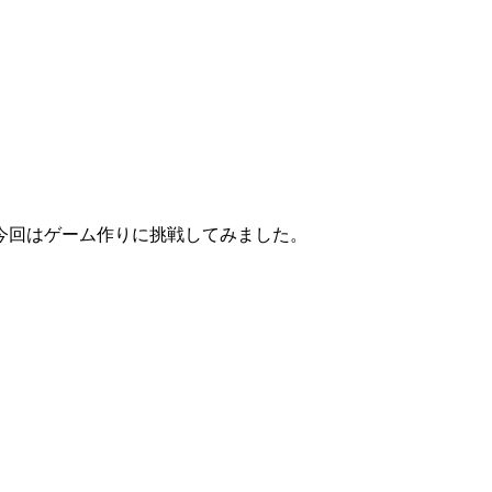
今回はゲーム作りに挑戦してみました。