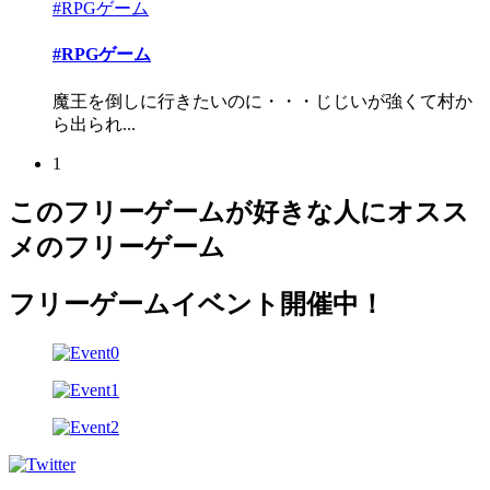
#RPGゲーム
#RPGゲーム
魔王を倒しに行きたいのに・・・じじいが強くて村か
ら出られ...
1
このフリーゲームが好きな人にオスス
メのフリーゲーム
フリーゲームイベント開催中！