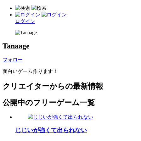
ログイン
Tanaage
フォロー
面白いゲーム作ります！
クリエイターからの最新情報
公開中のフリーゲーム一覧
じじいが強くて出られない