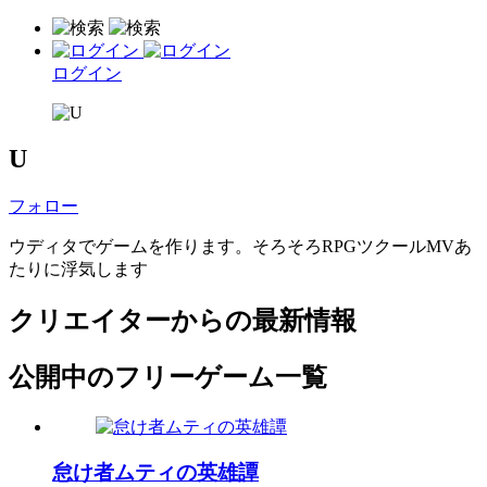
ログイン
U
フォロー
ウディタでゲームを作ります。そろそろRPGツクールMVあ
たりに浮気します
クリエイターからの最新情報
公開中のフリーゲーム一覧
怠け者ムティの英雄譚