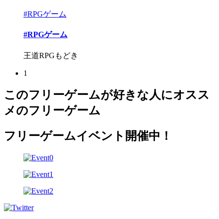
#RPGゲーム
#RPGゲーム
王道RPGもどき
1
このフリーゲームが好きな人にオスス
メのフリーゲーム
フリーゲームイベント開催中！