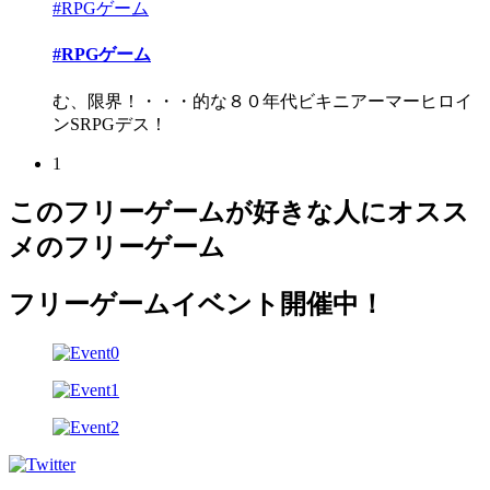
#RPGゲーム
#RPGゲーム
む、限界！・・・的な８０年代ビキニアーマーヒロイ
ンSRPGデス！
1
このフリーゲームが好きな人にオスス
メのフリーゲーム
フリーゲームイベント開催中！