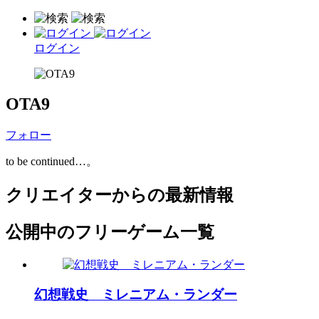
ログイン
OTA9
フォロー
to be continued…。
クリエイターからの最新情報
公開中のフリーゲーム一覧
幻想戦史 ミレニアム・ランダー