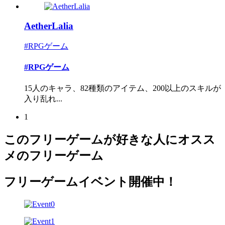
AetherLalia
#RPGゲーム
#RPGゲーム
15人のキャラ、82種類のアイテム、200以上のスキルが
入り乱れ...
1
このフリーゲームが好きな人にオスス
メのフリーゲーム
フリーゲームイベント開催中！