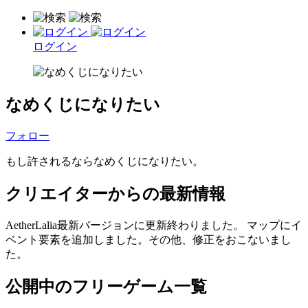
ログイン
なめくじになりたい
フォロー
もし許されるならなめくじになりたい。
クリエイターからの最新情報
AetherLalia最新バージョンに更新終わりました。 マップにイ
ベント要素を追加しました。その他、修正をおこないまし
た。
公開中のフリーゲーム一覧