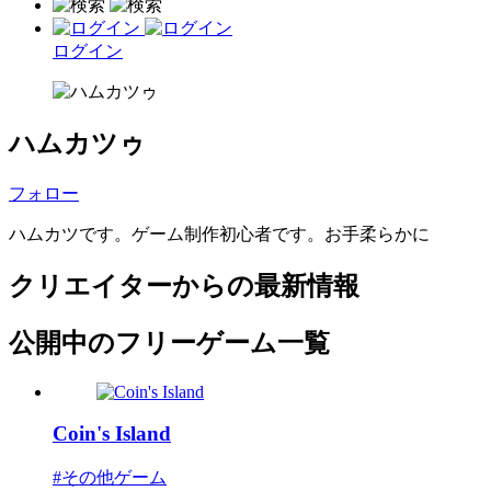
ログイン
ハムカツゥ
フォロー
ハムカツです。ゲーム制作初心者です。お手柔らかに
クリエイターからの最新情報
公開中のフリーゲーム一覧
Coin's Island
#その他ゲーム