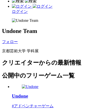
ログイン
Undone Team
フォロー
京都芸術大学 学科展
クリエイターからの最新情報
公開中のフリーゲーム一覧
Undone
#アドベンチャーゲーム