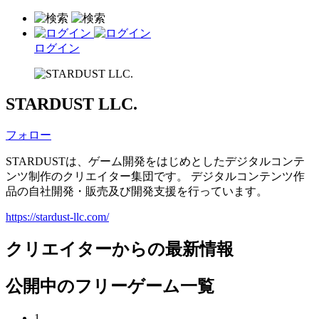
ログイン
STARDUST LLC.
フォロー
STARDUSTは、ゲーム開発をはじめとしたデジタルコンテ
ンツ制作のクリエイター集団です。 デジタルコンテンツ作
品の自社開発・販売及び開発支援を行っています。
https://stardust-llc.com/
クリエイターからの最新情報
公開中のフリーゲーム一覧
1