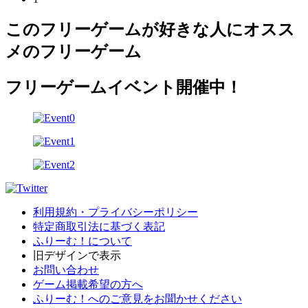
このフリーゲームが好きな人にオスス
メのフリーゲーム
フリーゲームイベント開催中！
利用規約・プライバシーポリシー
特定商取引法に基づく表記
ふりーむ！について
旧デザインで表示
お問い合わせ
ゲーム掲載希望の方へ
ふりーむ！へのご意見をお聞かせください