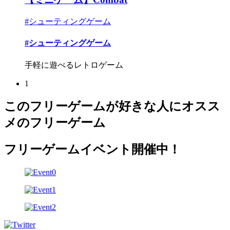
#シューティングゲーム
#シューティングゲーム
手軽に遊べるレトロゲーム
1
このフリーゲームが好きな人にオスス
メのフリーゲーム
フリーゲームイベント開催中！