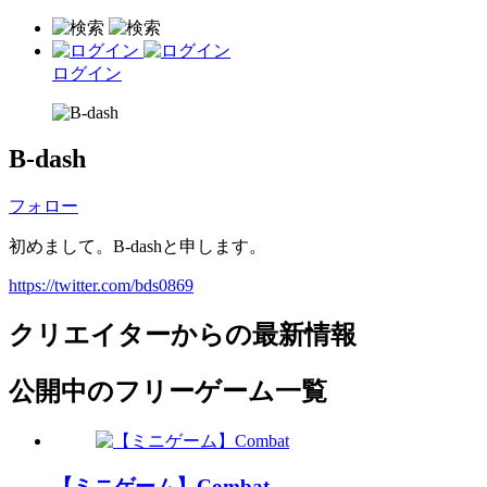
ログイン
B-dash
フォロー
初めまして。B-dashと申します。
https://twitter.com/bds0869
クリエイターからの最新情報
公開中のフリーゲーム一覧
【ミニゲーム】Combat