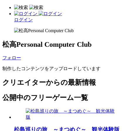
ログイン
松高Personal Computer Club
フォロー
制作したコンテンツをアップロードしています
クリエイターからの最新情報
公開中のフリーゲーム一覧
松島巡りの旅 ～まつめぐ～ 観光体験版