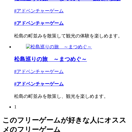
#アドベンチャーゲーム
#アドベンチャーゲーム
松島の町並みを散策して観光の体験を楽しめます。
松島巡りの旅 ～まつめぐ～
#アドベンチャーゲーム
#アドベンチャーゲーム
松島の町並みを散策し、観光を楽しめます。
1
このフリーゲームが好きな人にオスス
メのフリーゲーム