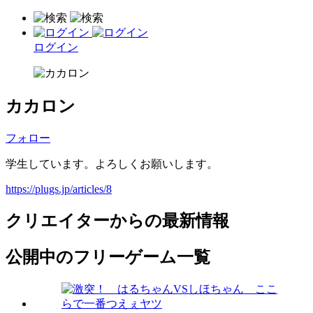
ログイン
カカロン
フォロー
学生しています。よろしくお願いします。
https://plugs.jp/articles/8
クリエイターからの最新情報
公開中のフリーゲーム一覧