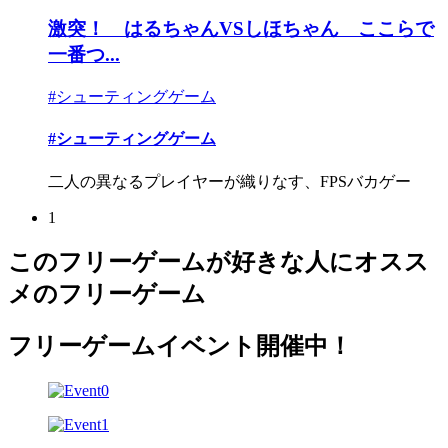
激突！ はるちゃんVSしほちゃん ここらで
一番つ...
#シューティングゲーム
#シューティングゲーム
二人の異なるプレイヤーが織りなす、FPSバカゲー
1
このフリーゲームが好きな人にオスス
メのフリーゲーム
フリーゲームイベント開催中！