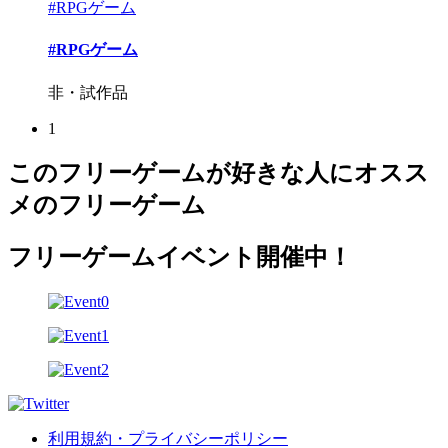
#RPGゲーム
#RPGゲーム
非・試作品
1
このフリーゲームが好きな人にオスス
メのフリーゲーム
フリーゲームイベント開催中！
利用規約・プライバシーポリシー