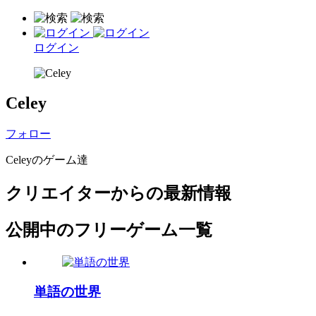
ログイン
Celey
フォロー
Celeyのゲーム達
クリエイターからの最新情報
公開中のフリーゲーム一覧
単語の世界