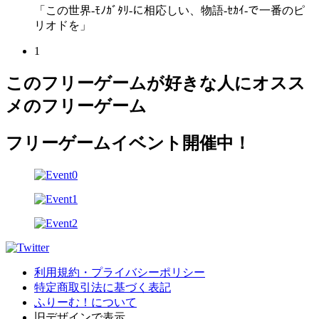
「この世界-ﾓﾉｶﾞﾀﾘ-に相応しい、物語-ｾｶｲ-で一番のピ
リオドを」
1
このフリーゲームが好きな人にオスス
メのフリーゲーム
フリーゲームイベント開催中！
利用規約・プライバシーポリシー
特定商取引法に基づく表記
ふりーむ！について
旧デザインで表示