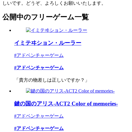
しいです。どうぞ、よろしくお願いいたします。
公開中のフリーゲーム一覧
イミテヰション・ルーラー
#アドベンチャーゲーム
#アドベンチャーゲーム
「貴方の物差しは正しいですか？」
鍵の国のアリス-ACT2 Color of memories-
#アドベンチャーゲーム
#アドベンチャーゲーム