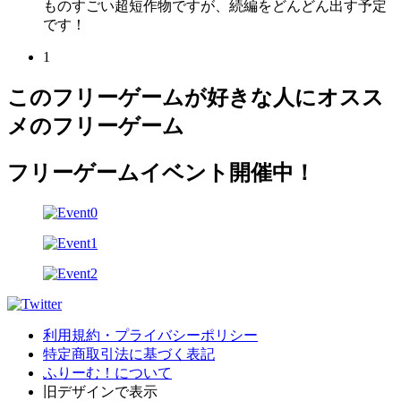
ものすごい超短作物ですが、続編をどんどん出す予定
です！
1
このフリーゲームが好きな人にオスス
メのフリーゲーム
フリーゲームイベント開催中！
利用規約・プライバシーポリシー
特定商取引法に基づく表記
ふりーむ！について
旧デザインで表示