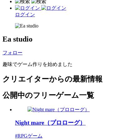
ログイン
Ea studio
フォロー
趣味でゲーム作りを始めました
クリエイターからの最新情報
公開中のフリーゲーム一覧
Night mare（プロローグ）
#RPGゲーム