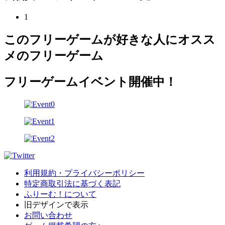
1
このフリーゲームが好きな人にオスス
メのフリーゲーム
フリーゲームイベント開催中！
利用規約・プライバシーポリシー
特定商取引法に基づく表記
ふりーむ！について
旧デザインで表示
お問い合わせ