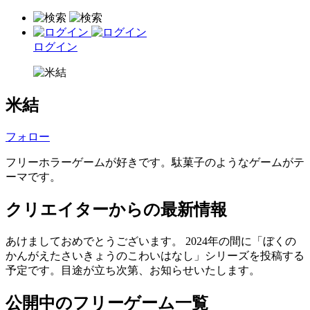
ログイン
米結
フォロー
フリーホラーゲームが好きです。駄菓子のようなゲームがテ
ーマです。
クリエイターからの最新情報
あけましておめでとうございます。 2024年の間に「ぼくの
かんがえたさいきょうのこわいはなし」シリーズを投稿する
予定です。目途が立ち次第、お知らせいたします。
公開中のフリーゲーム一覧