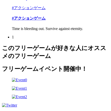
#アクションゲーム
#アクションゲーム
Time is bleeding out. Survive against eternity.
1
このフリーゲームが好きな人にオスス
メのフリーゲーム
フリーゲームイベント開催中！