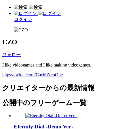
ログイン
CZO
フォロー
I like videogames and I like making videogames.
https://twitter.com/CachiZeroOne
クリエイターからの最新情報
公開中のフリーゲーム一覧
Eternity Dial -Demo Ver.-