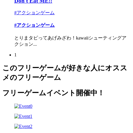
Don't Eat ME!!
#アクションゲーム
#アクションゲーム
とりまタピってあげみざわ！kawaiiシューティングア
クション...
1
このフリーゲームが好きな人にオスス
メのフリーゲーム
フリーゲームイベント開催中！