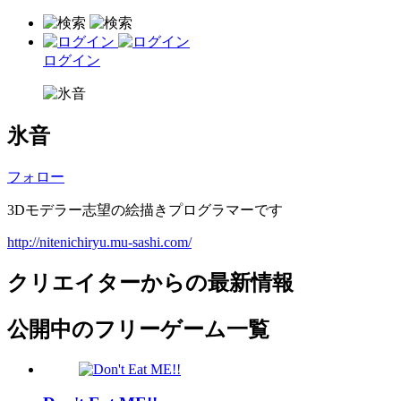
ログイン
氷音
フォロー
3Dモデラー志望の絵描きプログラマーです
http://nitenichiryu.mu-sashi.com/
クリエイターからの最新情報
公開中のフリーゲーム一覧