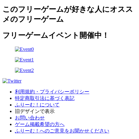
このフリーゲームが好きな人にオスス
メのフリーゲーム
フリーゲームイベント開催中！
利用規約・プライバシーポリシー
特定商取引法に基づく表記
ふりーむ！について
旧デザインで表示
お問い合わせ
ゲーム掲載希望の方へ
ふりーむ！へのご意見をお聞かせください