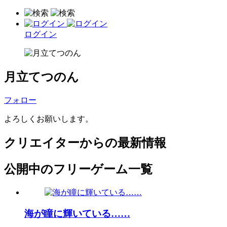
ログイン
月立てつのん
フォロー
よろしくお願いします。
クリエイターからの最新情報
公開中のフリーゲーム一覧
海が瞳に輝いている……