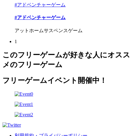
#アドベンチャーゲーム
#アドベンチャーゲーム
アットホームサスペンスゲーム
1
このフリーゲームが好きな人にオスス
メのフリーゲーム
フリーゲームイベント開催中！
利用規約・プライバシーポリシー