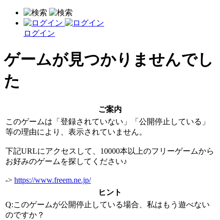
ログイン
ゲームが見つかりませんでし
た
ご案内
このゲームは「登録されていない」「公開停止している」
等の理由により、表示されていません。
下記URLにアクセスして、10000本以上のフリーゲームから
お好みのゲームを探してください♪
->
https://www.freem.ne.jp/
ヒント
Q:このゲームが公開停止している場合、私はもう遊べない
のですか？