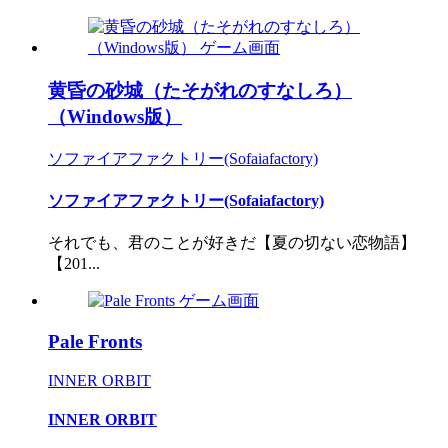
黄昏の砂城（たそがれのすなしろ）
（Windows版）
ソファイアファクトリー(Sofaiafactory)
ソファイアファクトリー(Sofaiafactory)
それでも、君のことが好きだ【夏の切ない恋物語】
【201...
Pale Fronts
INNER ORBIT
INNER ORBIT