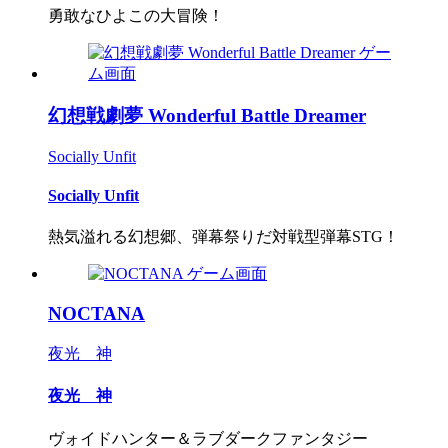
勇敢なひよこの大冒険！
幻想戦劇夢 Wonderful Battle Dreamer
Socially Unfit
Socially Unfit
熱気溢れる幻想郷、弾幕祭りだ対戦型弾幕STG！
NOCTANA
夜光 神
夜光 神
ヴォイドハンター＆ラブダークファンタジー