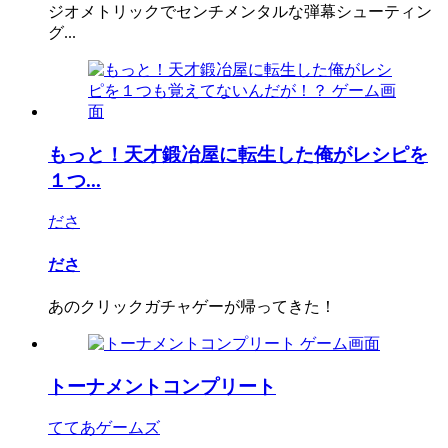
ジオメトリックでセンチメンタルな弾幕シューティン
グ...
もっと！天才鍛冶屋に転生した俺がレシピを
１つ...
ださ
ださ
あのクリックガチャゲーが帰ってきた！
トーナメントコンプリート
ててあゲームズ