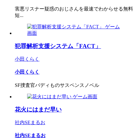
害悪リスナー疑惑のおじさんを最速でわからせる無料
短...
犯罪解析支援システム「FACT」
小田くらく
小田くらく
SF捜査官バディものサスペンスノベル
花火にはまだ早い
社内SEまるお
社内SEまるお