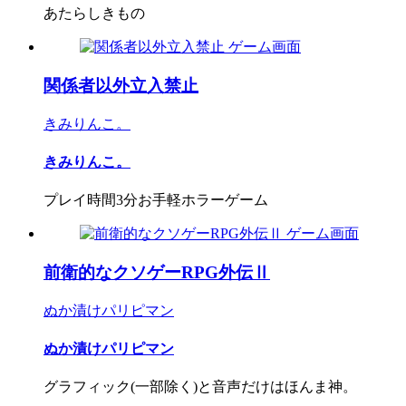
あたらしきもの
関係者以外立入禁止
きみりんこ。
きみりんこ。
プレイ時間3分お手軽ホラーゲーム
前衛的なクソゲーRPG外伝Ⅱ
ぬか漬けパリピマン
ぬか漬けパリピマン
グラフィック(一部除く)と音声だけはほんま神。