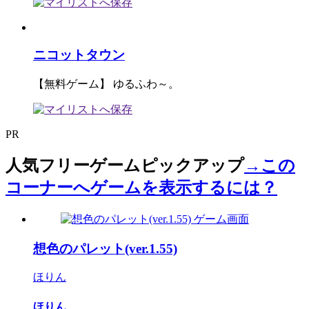
ニコットタウン
【無料ゲーム】 ゆるふわ～。
PR
人気フリーゲームピックアップ
→この
コーナーへゲームを表示するには？
想色のパレット(ver.1.55)
ほりん
ほりん