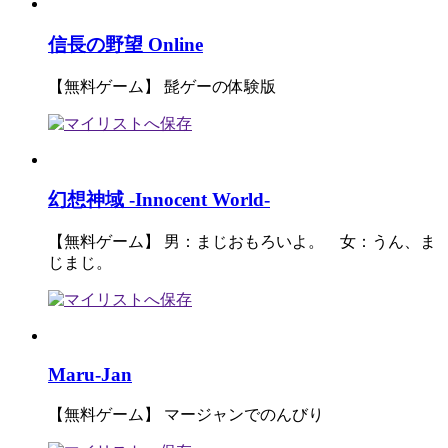
信長の野望 Online
【無料ゲーム】 髭ゲーの体験版
幻想神域 -Innocent World-
【無料ゲーム】 男：まじおもろいよ。 女：うん、ま
じまじ。
Maru-Jan
【無料ゲーム】 マージャンでのんびり