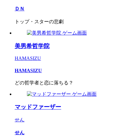
ＤＮ
トップ・スターの悲劇
美男希哲学院
HAMASIZU
HAMASIZU
どの哲学者と恋に落ちる？
マッドファーザー
せん
せん