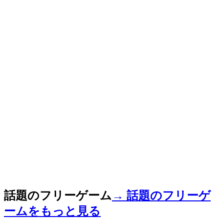
話題のフリーゲーム
→ 話題のフリーゲ
ームをもっと見る