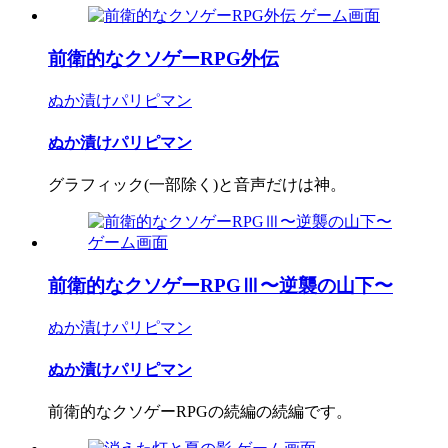
前衛的なクソゲーRPG外伝
ぬか漬けパリピマン
ぬか漬けパリピマン
グラフィック(一部除く)と音声だけは神。
前衛的なクソゲーRPGⅢ〜逆襲の山下〜
ぬか漬けパリピマン
ぬか漬けパリピマン
前衛的なクソゲーRPGの続編の続編です。