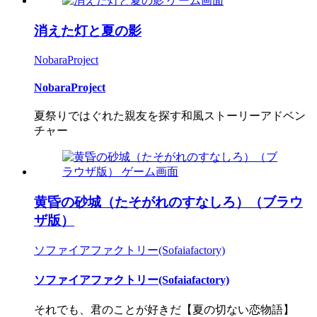
消えた灯と夏の影
NobaraProject
NobaraProject
夏祭りではぐれた親友を探す和風ストーリーアドベン
チャー
黄昏の砂城（たそがれのすなしろ）（ブラウ
ザ版）
ソファイアファクトリー(Sofaiafactory)
ソファイアファクトリー(Sofaiafactory)
それでも、君のことが好きだ【夏の切ない恋物語】